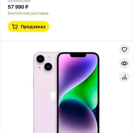
наличными:
57 990 ₽
Бесплатная доставка
Предзаказ