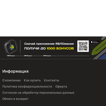
Информация
О компании
Как купить
Контакты
Политика конфиденциальности
Оферта
Согласие на обработку персональных данных
Обмен и возврат