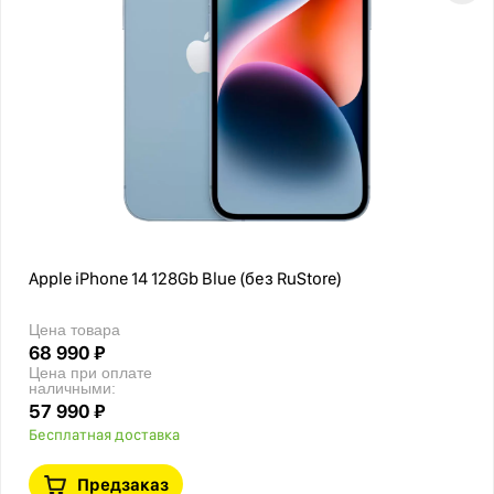
Apple iPhone 14 128Gb Blue (без RuStore)
Цена товара
68 990 ₽
Цена при оплате
наличными:
57 990 ₽
Бесплатная доставка
Предзаказ