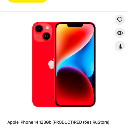
Apple iPhone 14 128Gb (PRODUCT)RED (без RuStore)