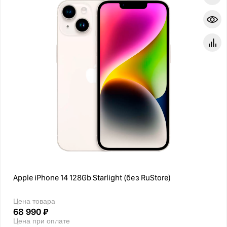
Apple iPhone 14 128Gb Starlight (без RuStore)
Цена товара
68 990 ₽
Цена при оплате