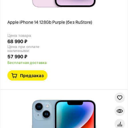
Apple iPhone 14 128Gb Purple (без RuStore)
Цена товара
68 990 ₽
Цена при оплате
наличными:
57 990 ₽
Бесплатная доставка
Предзаказ